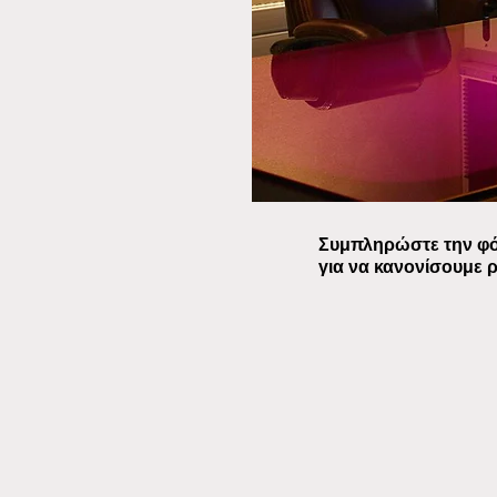
Συμπληρώστε την φόρ
για να κανονίσουμε ρ