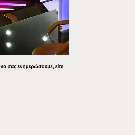
 να σας ενημερώσουμε, είτε