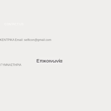
CONTACT US
ΚΕΝΤΡΙΚΑ Email:
selficon@gmail.com
Επικοινωνία
ΓΥΜΝΑΣΤΗΡΙΑ