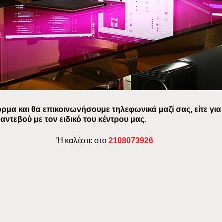
μα και θα επικοινωνήσουμε τηλεφωνικά μαζί σας, είτε για
αντεβού με τον ειδικό του κέντρου μας.
Ή καλέστε στο
2108073926