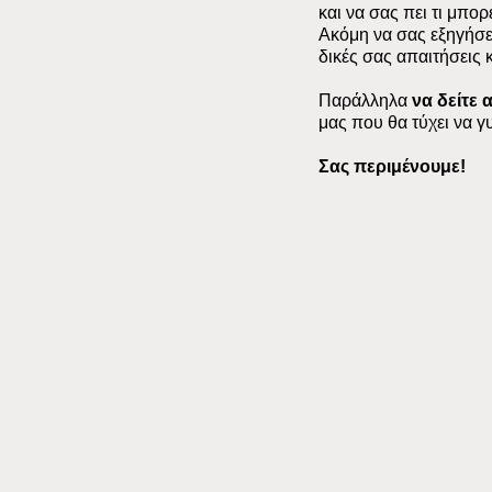
και να σας πει τι μπο
Ακόμη να σας εξηγήσ
δικές σας απαιτήσεις 
Παράλληλα
να δείτε
μας που θα τύχει να γ
Σας περιμένουμε!