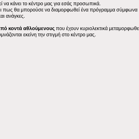
ρεί να κάνει το κέντρο μας για εσάς προσωπικά.
ει πως θα μπορούσε να διαμορφωθεί ένα πρόγραμμα σύμφωνα μ
και ανάγκες.
 από κοντά αθλούμενους
που έχουν κυριολεκτικά μεταμορφωθε
υμνάζονται εκείνη την στιγμή στο κέντρο μας.