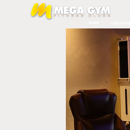
HOME
ΓΥΜΝΑΣΤΗΡ