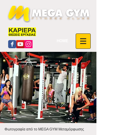
HOME
Φωτογραφία από το MEGA GYM Μεταμόρφωσης