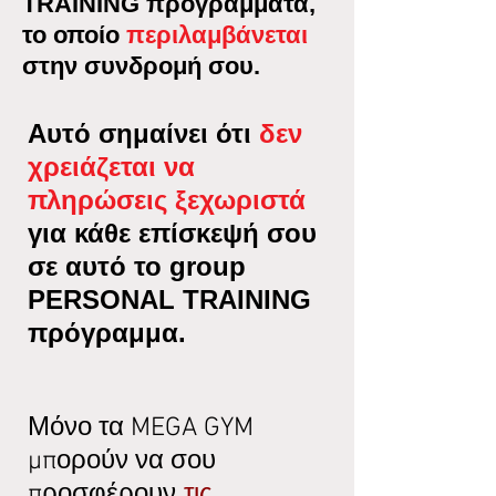
TRAINING πρόγραμματα,
το οποίο
περιλαμβάνεται
στην συνδρομή σου.
Αυτό σημαίνει ότι
δεν
χρειάζεται να
πληρώσεις ξεχωριστά
για κάθε επίσκεψή σου
σε αυτό το group
PERSONAL TRAINING
πρόγραμμα.
Μόνο τα MEGA GYM
μπορούν να σου
τις
προσφέρουν