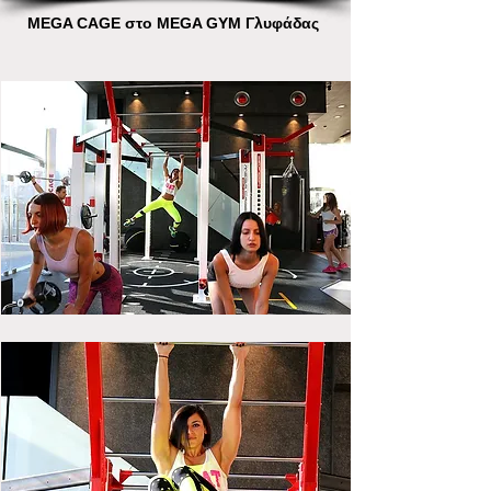
MEGA CAGE στο MEGA GYM Γλυφάδας