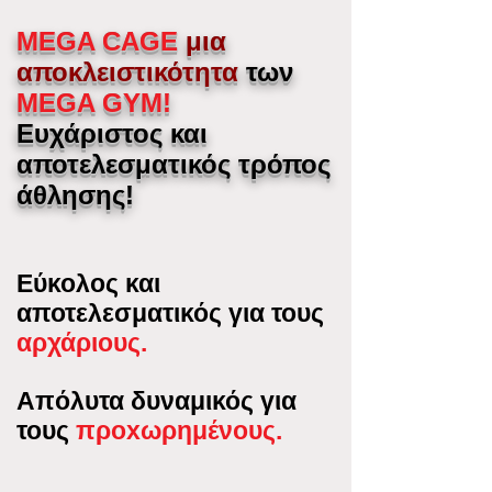
MEGA CAGE
μια
αποκλειστικότητα
των
MEGA GYM!
Ευχάριστος και
αποτελεσματικός τρόπος
άθλησης!
Εύκολος και
αποτελεσματικός για τους
αρχάριους.
Απόλυτα δυναμικός για
τους
προxωρημένους.