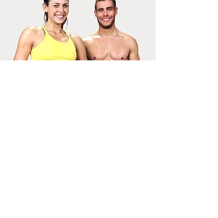
ΓΕΝΙΚΑ