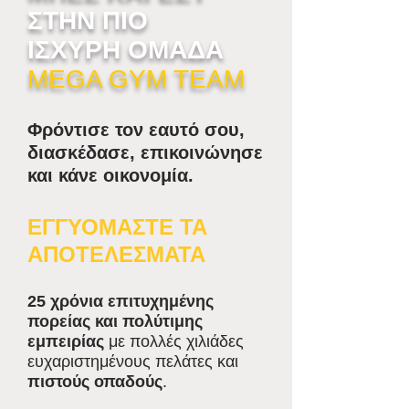
ΣΤΗΝ ΠΙΟ
ΙΣΧΥΡΗ ΟΜΑΔΑ
MEGA GYM TEAM
Φρόντισε τον εαυτό σου,
διασκέδασε, επικοινώνησε
και κάνε οικονομία.
ΕΓΓΥΟΜΑΣΤΕ ΤΑ
ΑΠΟΤΕΛΕΣΜΑΤΑ
25 χρόνια επιτυχημένης
πορείας και πολύτιμης
εμπειρίας
με πολλές χιλιάδες
ευχαριστημένους πελάτες και
πιστούς οπαδούς
.