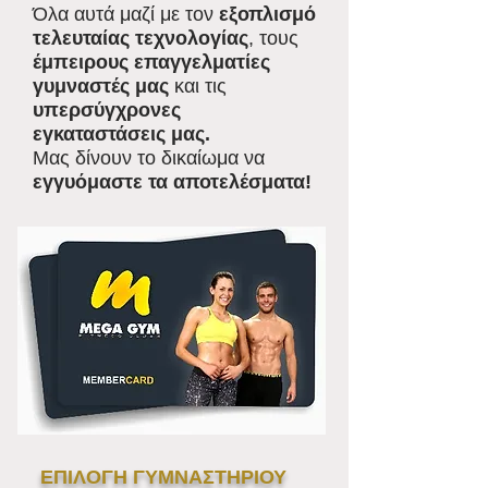
Όλα αυτά μαζί με τον
εξοπλισμό
τελευταίας τεχνολογίας
, τους
έμπειρους επαγγελματίες
γυμναστές μας
και τις
υπερσύγχρονες
εγκαταστάσεις μας.
Μας δίνουν το δικαίωμα να
εγγυόμαστε τα αποτελέσματα!
ΕΠΙΛΟΓΗ ΓΥΜΝΑΣΤΗΡΙΟΥ