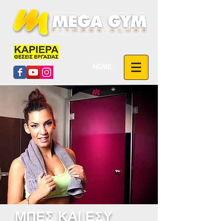
HOME
ΜΠΕΣ ΚΑΙ ΕΣΥ