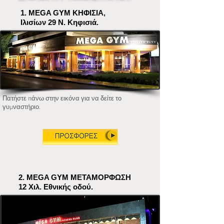
1. MEGA GYM ΚΗΦΙΣΙΑ,
Ιλισίων 29 Ν. Κηφισιά.
Πατήστε πάνω στην εικόνα για να δείτε το
γυμναστήριο.
2. MEGA GYM ΜΕΤΑΜΟΡΦΩΣΗ
12 Χιλ. Εθνικής οδού.