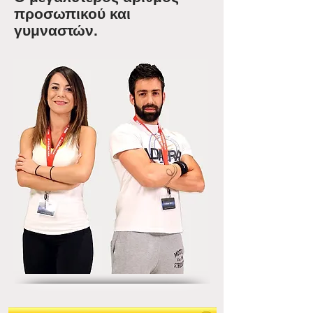
προσωπικού και
γυμναστών.