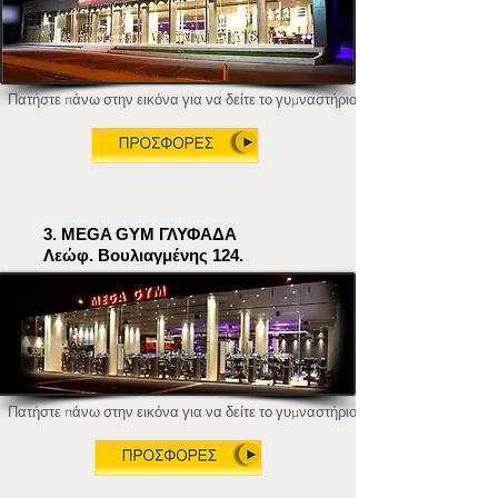
Πατήστε πάνω στην εικόνα για να δείτε το γυμναστήριο.
3. MEGA GYM ΓΛΥΦΑΔΑ
Λεώφ. Βουλιαγμένης 124.
Πατήστε πάνω στην εικόνα για να δείτε το γυμναστήριο.