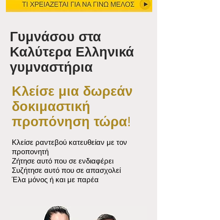
Γυμνάσου στα
Καλύτερα Ελληνικά
γυμναστήρια
Κλείσε μια δωρεάν
δοκιμαστική
προπόνηση τώρα
!
Κλείσε ραντεβού κατευθείαν με τον
προπονητή
Ζήτησε αυτό που σε ενδιαφέρει
Συζήτησε αυτό που σε απασχολεί
Έλα μόνος ή και με παρέα