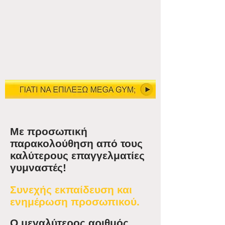
Με προσωπική
παρακολούθηση από τους
καλύτερους επαγγελματίες
γυμναστές!
Συνεχής εκπαίδευση και
ενημέρωση προσωπικού
.
Ο μεγαλύτερος αριθμός