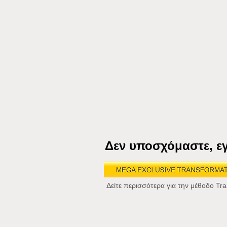
Δεν υποσχόμαστε, ε
Δείτε περισσότερα για την μέθοδο Tr