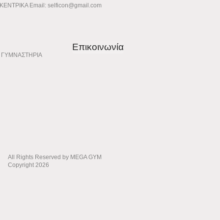
ΚΕΝΤΡΙΚΑ Email:
selficon@gmail.com
Επικοινωνία
ΓΥΜΝΑΣΤΗΡΙΑ
All Rights Reserved by MEGA GYM
Copyright 2026