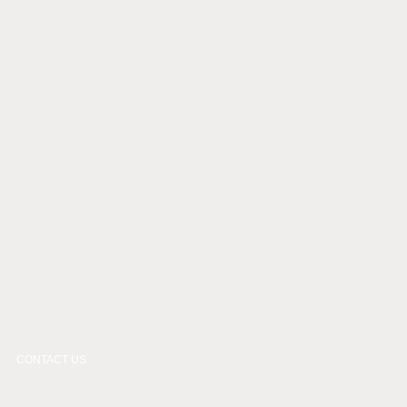
CONTACT US