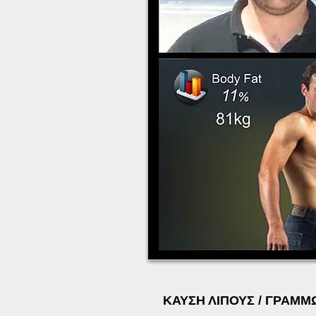
ΚΑΥΣΗ ΛΙΠΟΥΣ / ΓΡΑΜΜ