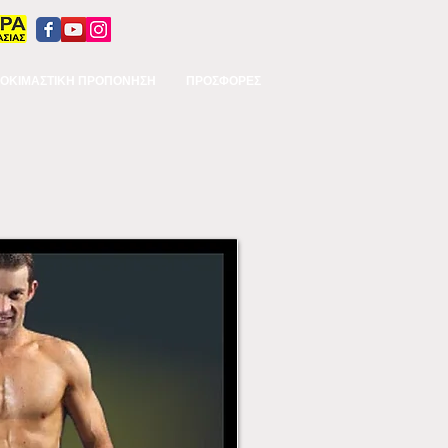
ΟΚΙΜΑΣΤΙΚΗ ΠΡΟΠΟΝΗΣΗ
ΠΡΟΣΦΟΡΕΣ