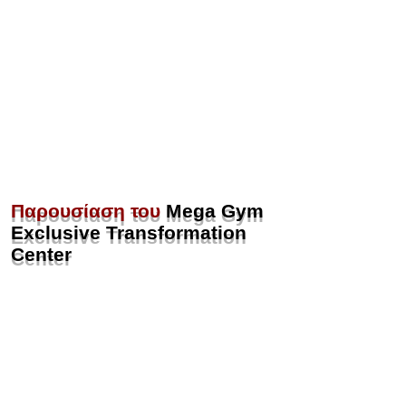
Παρουσίαση του
Mega Gym
Exclusive Transformation
Center