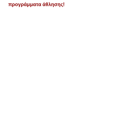
προγράμματα άθλησης!