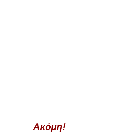
Ακόμη!