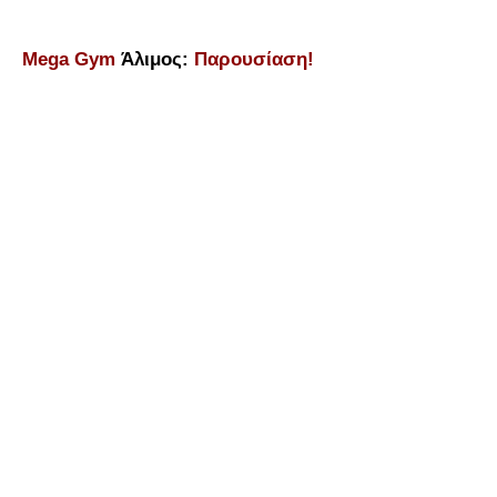
Mega Gym
Άλιμος:
Παρουσίαση!