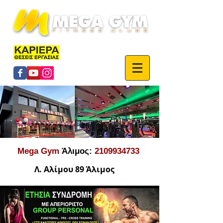
HOME
Mega Gym
Άλιμος:
2109934733
Λ. Αλίμου 89 Άλιμος