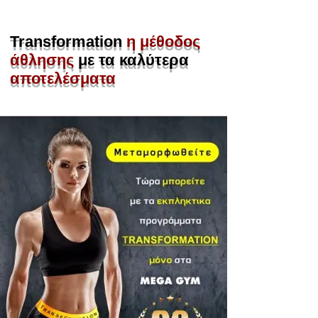
Transformation
η μέθοδος
άθλησης
με τα καλύτερα
αποτελέσματα