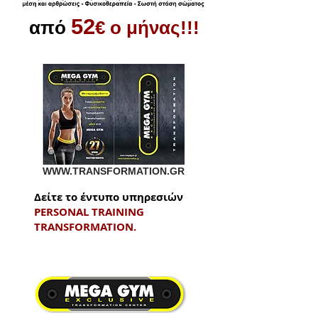
52
από
€ ο μήνας!!!
WWW.TRANSFORMATION.GR
Δείτε το έντυπο υπηρεσιών
PERSONAL TRAINING
TRANSFORMATION.