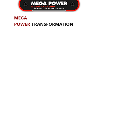
MEGA
POWER
TRANSFORMATION