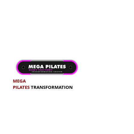
MEGA
PILATES
TRANSFORMATION