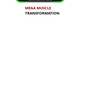
MEGA MUSCLE
TRANSFORMATION