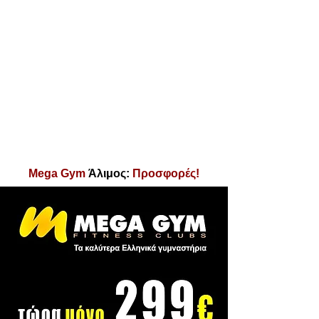
Mega Gym
Άλιμος:
Προσφορές!